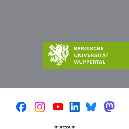
Impressum