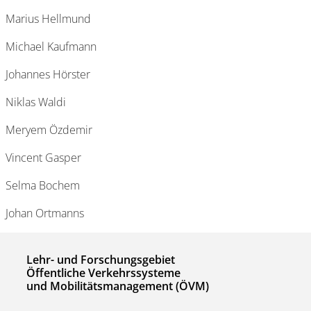
Marius Hellmund
Michael Kaufmann
Johannes Hörster
Niklas Waldi
Meryem Özdemir
Vincent Gasper
Selma Bochem
Johan Ortmanns
Lehr- und Forschungsgebiet
Öffentliche Verkehrssysteme
und Mobilitätsmanagement (ÖVM)