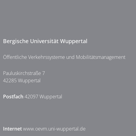
Bergische Universität Wuppertal
Öffentliche Verkehrssysteme und Mobilitätsmanagement
Pauluskirchstraße 7
42285 Wuppertal
Postfach
42097 Wuppertal
Internet
www.oevm.uni-wuppertal.de