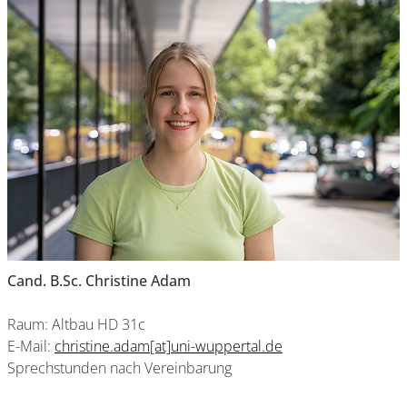
Cand. B.Sc. Christine Adam
Raum: Altbau HD 31c
E-Mail:
christine.adam[at]uni-wuppertal.de
Sprechstunden nach Vereinbarung