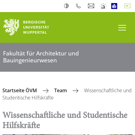
Navi
Fakultät für Architektur und
Bauingenieurwesen
Startseite ÖVM
Team
Wissenschaftliche und
Studentische Hilfskräfte
Wissenschaftliche und Studentische
Hilfskräfte