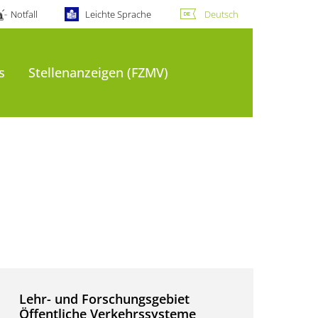
Notfall
Leichte Sprache
Deutsch
s
Stellenanzeigen (FZMV)
Lehr- und Forschungsgebiet
Öffentliche Verkehrssysteme