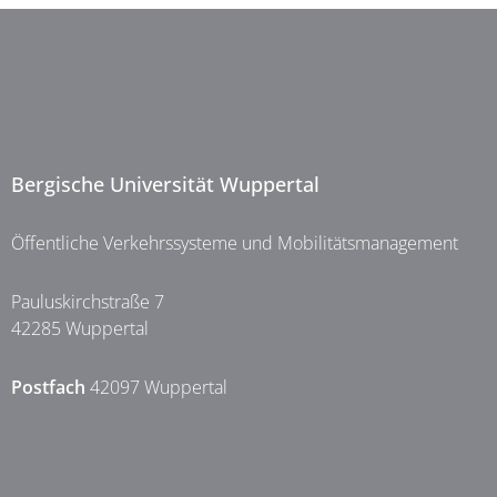
Bergische Universität Wuppertal
Öffentliche Verkehrssysteme und Mobilitätsmanagement
Pauluskirchstraße 7
42285 Wuppertal
Postfach
42097 Wuppertal