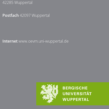
42285 Wuppertal
Postfach
42097 Wuppertal
Internet
www.oevm.uni-wuppertal.de