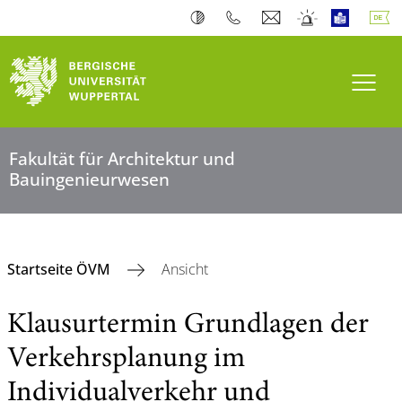
Navi
Fakultät für Architektur und
Bauingenieurwesen
Startseite ÖVM
Ansicht
Klausurtermin Grundlagen der
Verkehrsplanung im
Individualverkehr und