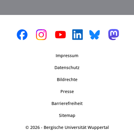
Impressum
Datenschutz
Bildrechte
Presse
Barrierefreiheit
Sitemap
© 2026 - Bergische Universität Wuppertal