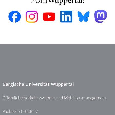
#UniWuppertal:
Bergische Universität Wuppertal
Öffentliche Verkehrssysteme und Mobilitätsmanagement
Pauluskirchstraße 7