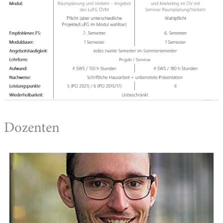
Dozenten