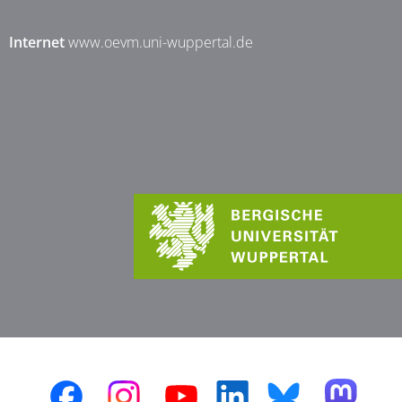
Internet
www.oevm.uni-wuppertal.de