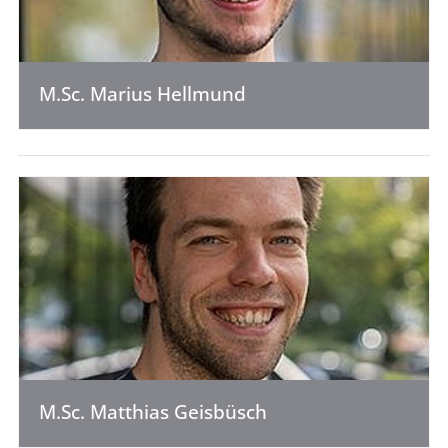
M.Sc. Marius Hellmund
M.Sc. Matthias Geisbüsch