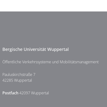
Bergische Universität Wuppertal
Öffentliche Verkehrssysteme und Mobilitätsmanagement
Pauluskirchstraße 7
42285 Wuppertal
Postfach
42097 Wuppertal